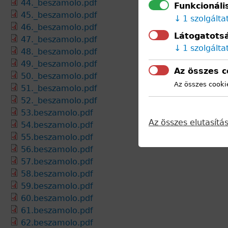
44._beszamolo.pdf
Funkcionáli
45._beszamolo.pdf
1 szolgálta
46._beszamolo.pdf
Látogatotsá
47._beszamolo.pdf
1 szolgálta
48._beszamolo.pdf
49._beszamolo.pdf
Az összes c
50._beszamolo.pdf
Az összes cooki
51._beszamolo.pdf
52._beszamolo.pdf
53.beszamolo.pdf
Az összes elutasítá
54.beszamolo.pdf
55.beszamolo.pdf
56.beszamolo.pdf
57.beszamolo.pdf
58.beszamolo.pdf
59.beszamolo.pdf
60.beszamolo.pdf
61.beszamolo.pdf
62.beszamolo.pdf