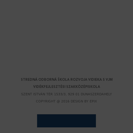
STREDNÁ ODBORNÁ ŠKOLA ROZVOJA VIDIEKA S VJM
VIDÉKFEJLESZTÉSI SZAKKÖZÉPISKOLA
SZENT ISTVÁN TÉR 1533/3, 929 01 DUNASZERDAHELY
COPYRIGHT @ 2016 DESIGN BY
EPIX