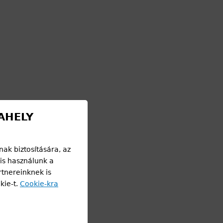
AHELY
ak biztosítására, az
is használunk a
rtnereinknek is
kie-t.
Cookie-kra