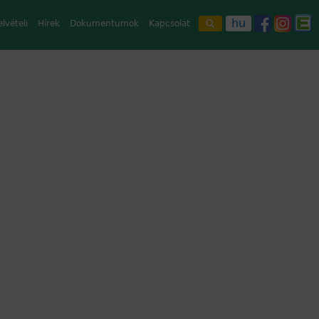
hu
elvételi
Hírek
Dokumentumok
Kapcsolat