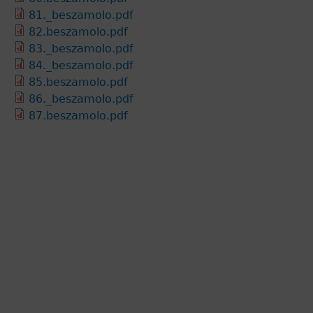
81._beszamolo.pdf
82.beszamolo.pdf
83._beszamolo.pdf
84._beszamolo.pdf
85.beszamolo.pdf
86._beszamolo.pdf
87.beszamolo.pdf