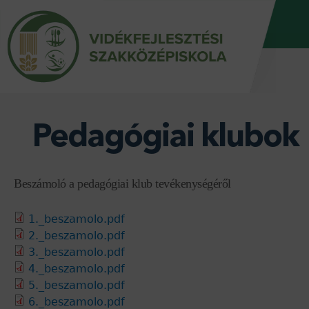
Back
Jump
Back
to
to
to
top
navigation
top
Pedagógiai klubok
Beszámoló a pedagógiai klub tevékenységéről
1._beszamolo.pdf
2._beszamolo.pdf
3._beszamolo.pdf
4._beszamolo.pdf
5._beszamolo.pdf
6._beszamolo.pdf