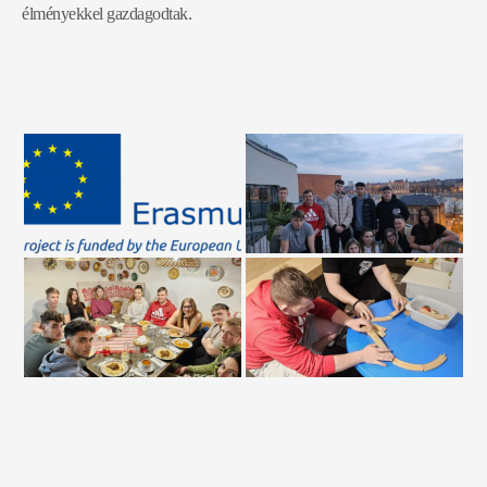
élményekkel gazdagodtak.